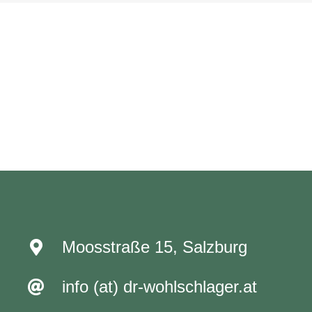
Moosstraße 15, Salzburg
info (at) dr-wohlschlager.at